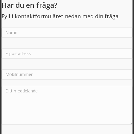
Har du en fråga?
Fyll i kontaktformuläret nedan med din fråga.