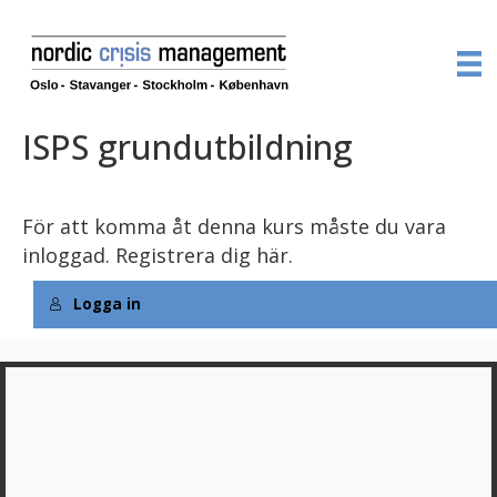
ISPS grundutbildning
För att komma åt denna kurs måste du vara
inloggad.
Registrera dig här.
Logga in