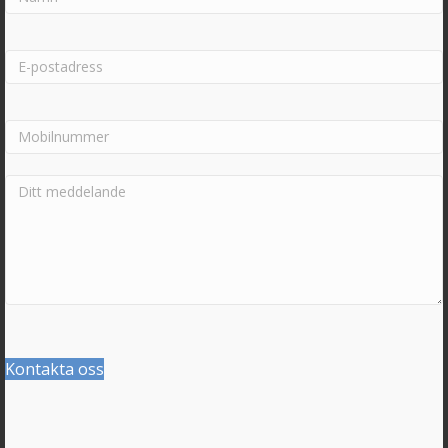
Kontakta oss