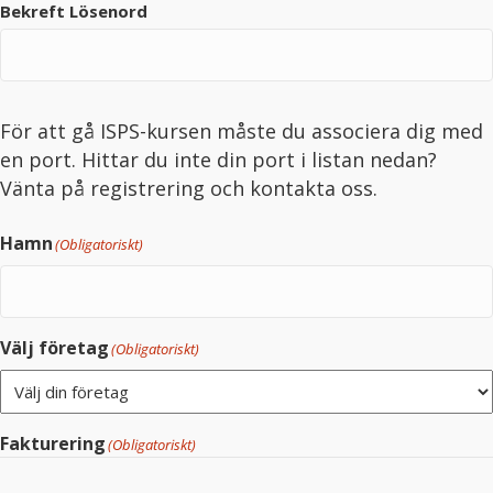
Bekreft Lösenord
För att gå ISPS-kursen måste du associera dig med
en port. Hittar du inte din port i listan nedan?
Vänta på registrering och
kontakta oss
.
Hamn
(Obligatoriskt)
Välj företag
(Obligatoriskt)
Fakturering
(Obligatoriskt)