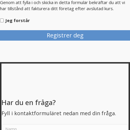
Genom att fylla i och skicka in detta formulär bekräftar du att vi
har tillstånd att fakturera ditt företag efter avslutad kurs.
Jeg forstår
Registrer deg
Har du en fråga?
Fyll i kontaktformuläret nedan med din fråga.