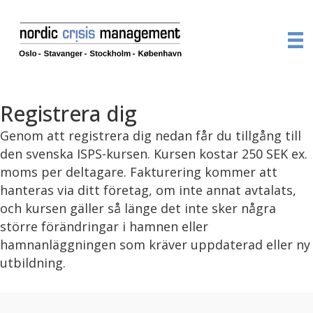
Registrera dig
Genom att registrera dig nedan får du tillgång till
den svenska ISPS-kursen. Kursen kostar 250 SEK ex.
moms per deltagare. Fakturering kommer att
hanteras via ditt företag, om inte annat avtalats,
och kursen gäller så länge det inte sker några
större förändringar i hamnen eller
hamnanläggningen som kräver uppdaterad eller ny
utbildning.