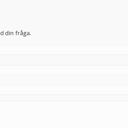
d din fråga.