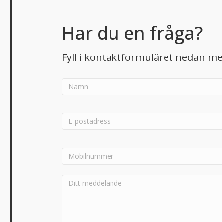
Har du en fråga?
Fyll i kontaktformuläret nedan me