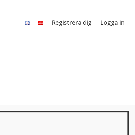
Registrera dig
Logga in