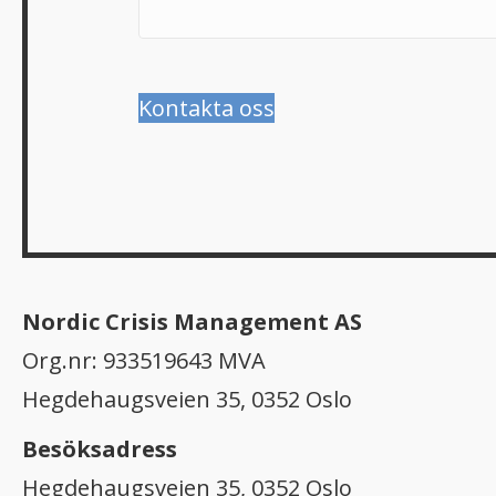
Kontakta oss
Nordic Crisis Management AS
Org.nr: 933519643 MVA
Hegdehaugsveien 35, 0352 Oslo
Besöksadress
Hegdehaugsveien 35, 0352 Oslo