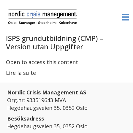
ISPS grundutbildning (CMP) –
Version utan Uppgifter
Open to access this content
Lire la suite
Nordic Crisis Management AS
Org.nr: 933519643 MVA
Hegdehaugsveien 35, 0352 Oslo
Besöksadress
Hegdehaugsveien 35, 0352 Oslo