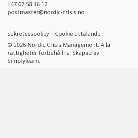
+47 67 58 16 12
postmaster@nordic-crisis.no
Sekretesspolicy
|
Cookie uttalande
© 2026 Nordic Crisis Management. Alla
rättigheter förbehållna. Skapad av
Simplylearn.