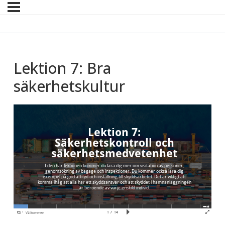
Lektion 7: Bra
säkerhetskultur