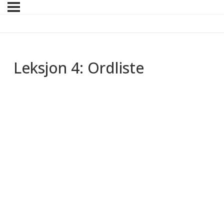
Leksjon 4: Ordliste