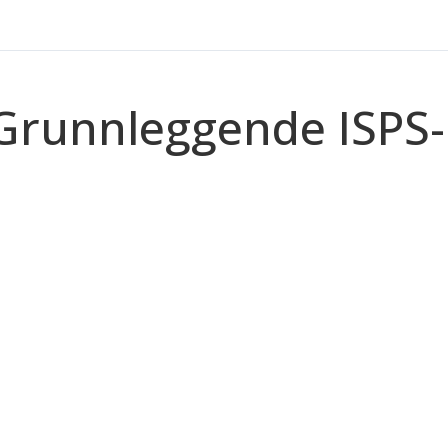
 Grunnleggende ISPS