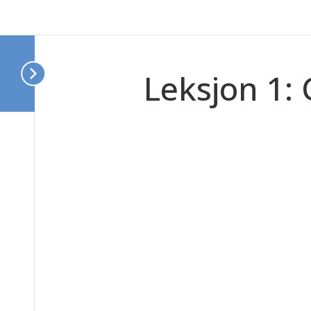
Leksjon 1: