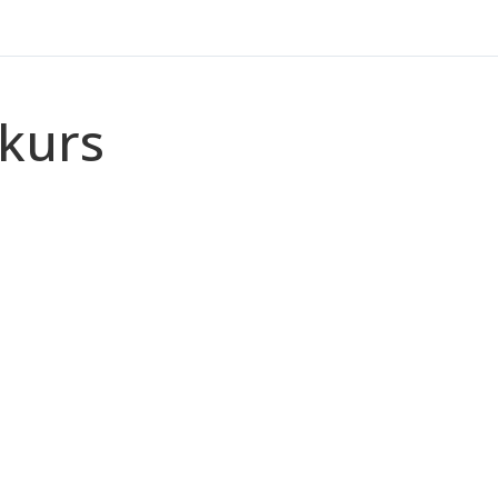
-kurs