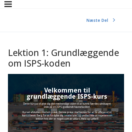
Næste Del
Lektion 1: Grundlæggende
om ISPS-koden