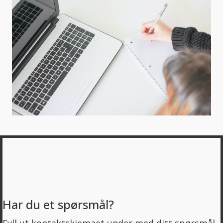
Har du et spørsmål?