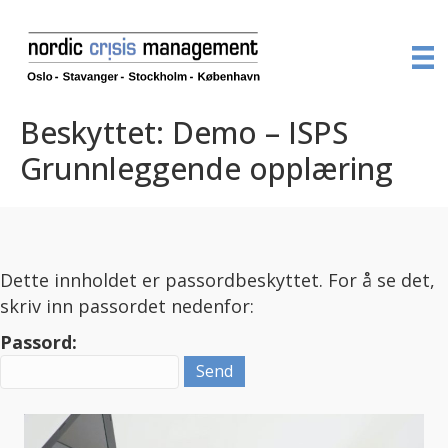
Beskyttet: Demo – ISPS
Grunnleggende opplæring
Dette innholdet er passordbeskyttet. For å se det,
skriv inn passordet nedenfor:
Passord: