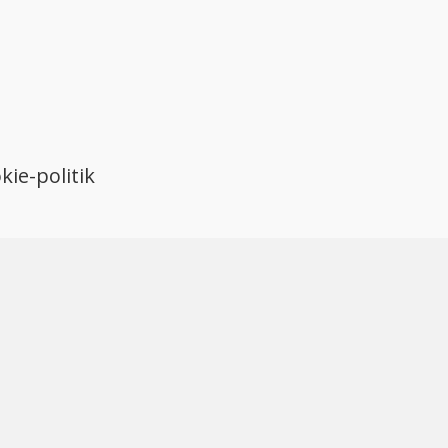
kie-politik