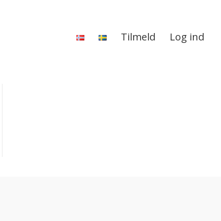
Tilmeld
Log ind