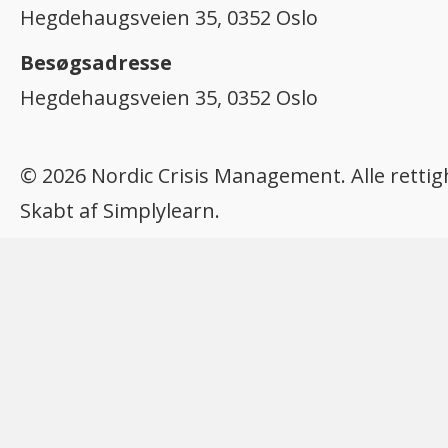
Hegdehaugsveien 35, 0352 Oslo
Besøgsadresse
Hegdehaugsveien 35, 0352 Oslo
© 2026 Nordic Crisis Management. Alle retti
Skabt af
Simplylearn.